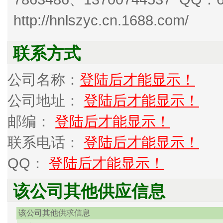
http://hnlszyc.cn.1688.com/
联系方式
公司名称：
登陆后才能显示！
公司地址：
登陆后才能显示！
邮编：
登陆后才能显示！
联系电话：
登陆后才能显示！
QQ：
登陆后才能显示！
该公司其他供应信息
该公司其他供求信息