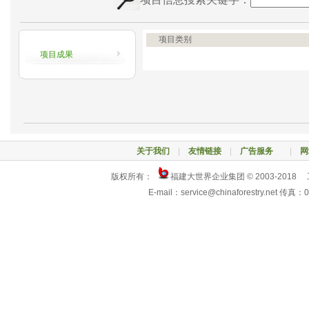
项目类别
项目成果
关于我们
|
友情链接
|
广告服务
|
网
版权所有：
福建大世界企业集团 © 2003-2018
E-mail：service@chinaforestry.net 传真