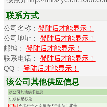
联系方式
公司名称：
登陆后才能显示！
公司地址：
登陆后才能显示！
邮编：
登陆后才能显示！
联系电话：
登陆后才能显示！
QQ：
登陆后才能显示！
该公司其他供应信息
该公司其他供求信息
供求信息标题
[供应]
苍术种子 河南豫西伏牛山新产北苍