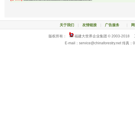
关于我们
|
友情链接
|
广告服务
|
网
版权所有：
福建大世界企业集团 © 2003-2018
E-mail：service@chinaforestry.net 传真