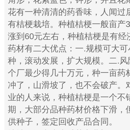
花有一种清清的药香味，人闻过
有桔梗栽培。种植桔梗一般亩产35
涨到60元左右，种植桔梗是有
药材有二大优点：一.规模可大
种，滚动发展，扩大规模。二.
个厂最少得几十万元，种一亩药
冲了，山滑坡了，也不会破产。
业的人来说，种植桔梗是一个不
期，大部分品种药材价格下滑，
供种子，签定回收产品合同。