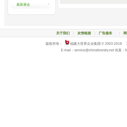
最新展会
关于我们
|
友情链接
|
广告服务
|
网
版权所有：
福建大世界企业集团 © 2003-2018
E-mail：service@chinaforestry.net 传真