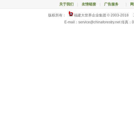
关于我们
|
友情链接
|
广告服务
|
网
版权所有：
福建大世界企业集团 © 2003-2018
E-mail：service@chinaforestry.net 传真