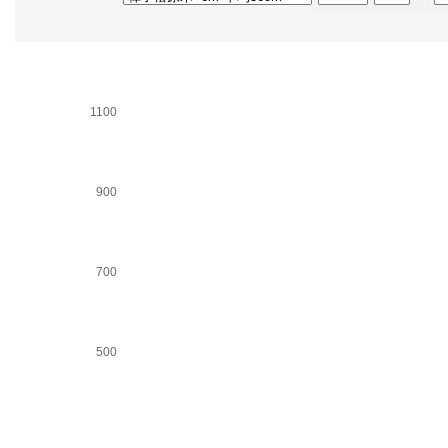
1300
1100
900
700
500