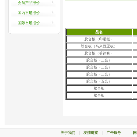
会员产品报价
国内市场报价
国际市场报价
品名
胶合板（印尼板）
胶合板（马来西亚板）
胶合板（菲律宾）
胶合板（三合）
胶合板（三合）
胶合板（三合）
胶合板（五合）
胶合板
胶合板
关于我们
|
友情链接
|
广告服务
|
网