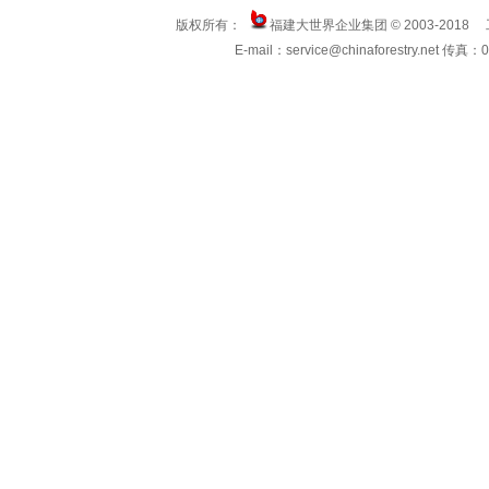
版权所有：
福建大世界企业集团 © 2003-2018
E-mail：service@chinaforestry.net 传真