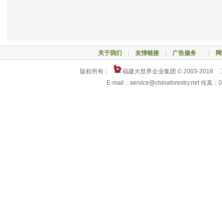
关于我们
|
友情链接
|
广告服务
|
网
版权所有：
福建大世界企业集团 © 2003-2018
E-mail：service@chinaforestry.net 传真