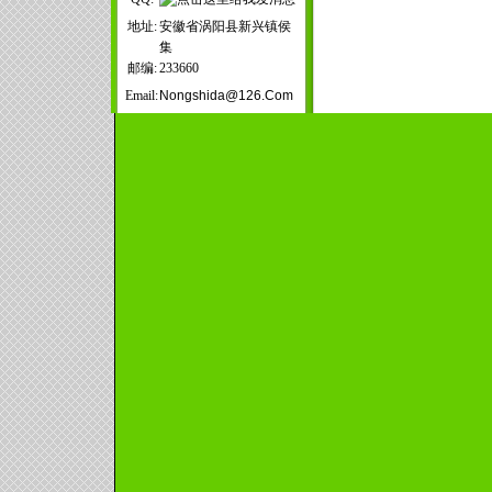
地址:
安徽省涡阳县新兴镇侯
集
邮编:
233660
Email:
Nongshida@126.com