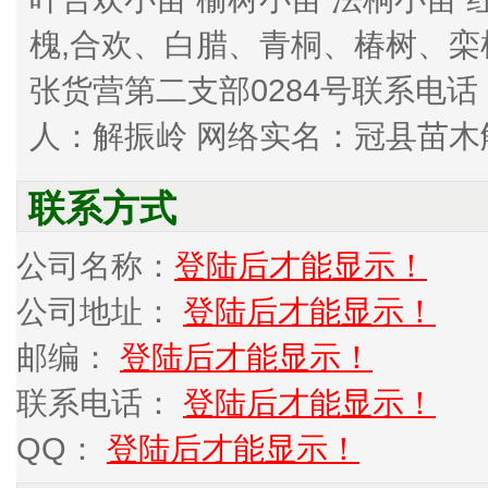
槐,合欢、白腊、青桐、椿树、
张货营第二支部0284号联系电话：0635
人：解振岭 网络实名：冠县苗木解振
联系方式
公司名称：
登陆后才能显示！
公司地址：
登陆后才能显示！
邮编：
登陆后才能显示！
联系电话：
登陆后才能显示！
QQ：
登陆后才能显示！