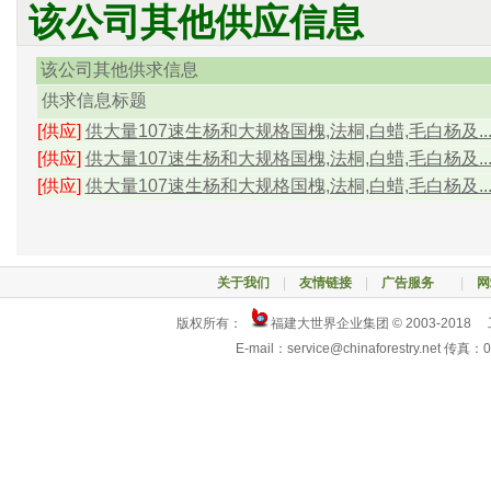
该公司其他供应信息
该公司其他供求信息
供求信息标题
[供应]
供大量107速生杨和大规格国槐,法桐,白蜡,毛白杨及..
[供应]
供大量107速生杨和大规格国槐,法桐,白蜡,毛白杨及..
[供应]
供大量107速生杨和大规格国槐,法桐,白蜡,毛白杨及..
关于我们
|
友情链接
|
广告服务
|
网
版权所有：
福建大世界企业集团 © 2003-2018
E-mail：service@chinaforestry.net 传真